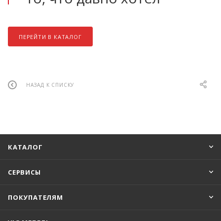
ПЕРЕЙТИ В КАТАЛОГ
НАЗАД К СПИСКУ
КАТАЛОГ
СЕРВИСЫ
ПОКУПАТЕЛЯМ