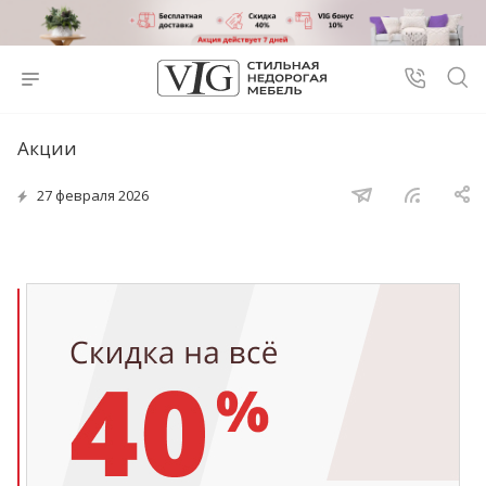
Акции
27 февраля 2026