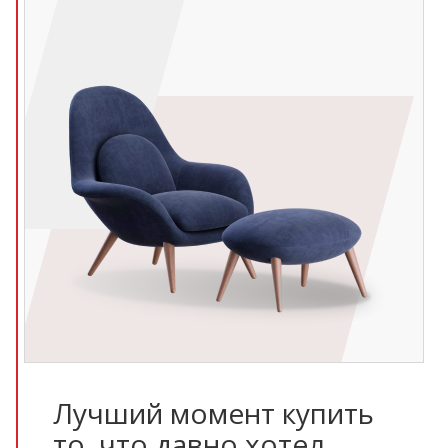
Лучший момент купить
то, что давно хотел