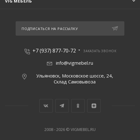
VIG МЕБЕЛЬ
ПОДПИСАТЬСЯ НА РАССЫЛКУ
+7 (937) 877-70-72
ЗАКАЗАТЬ ЗВОНОК
info@vigmebel.ru
Ульяновск, Московское шоссе, 24,
Склад Cамовывоза
2008 - 2026 © VIGMEBEL.RU