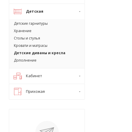
Детская
Детские гарнитуры
Хранение
Столы и стулья
Кровати и матрасы
Детские диваны и кресла
Дополнение
Кабинет
Прихожая