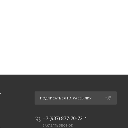
Ь
ПОДПИСАТЬСЯ НА РАССЫЛКУ
+7 (937) 877-70-72
ЗАКАЗАТЬ ЗВОНОК