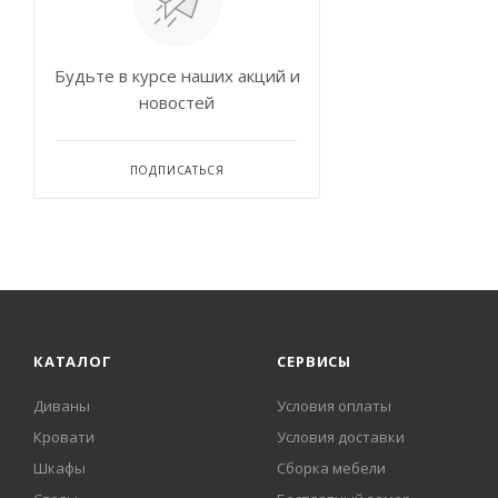
Будьте в курсе наших акций и
новостей
ПОДПИСАТЬСЯ
КАТАЛОГ
СЕРВИСЫ
Диваны
Условия оплаты
Кровати
Условия доставки
Шкафы
Сборка мебели