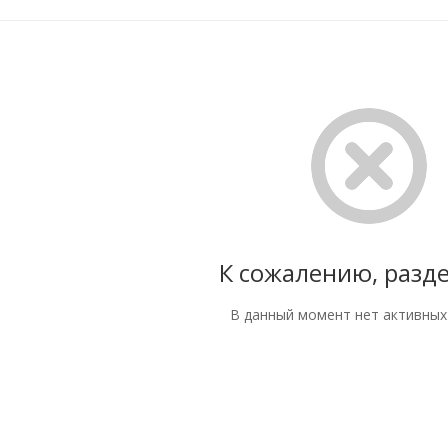
К сожалению, разде
В данный момент нет активных