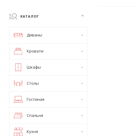
КАТАЛОГ
Диваны
Кровати
Шкафы
Столы
Гостиная
Спальня
Кухня