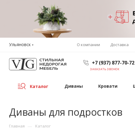
Ульяновск
О компании
Доставка
+7 (937) 877-70-72
ЗАКАЗАТЬ ЗВОНОК
Диваны
Кровати
Каталог
Диваны для подростков
—
Главная
Каталог