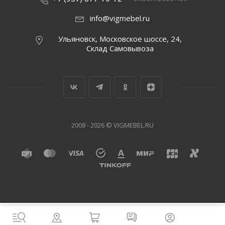
info@vigmebel.ru
Ульяновск, Московское шоссе, 24,
Склад Cамовывоза
2008 - 2026 © VIGMEBEL.RU