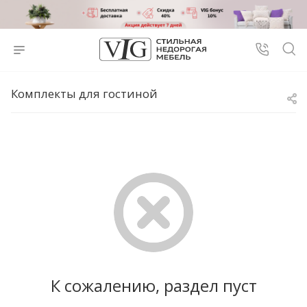
Комплекты для гостиной
К сожалению, раздел пуст