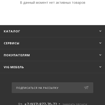
В данный момент нет активных товаров
КАТАЛОГ
СЕРВИСЫ
ПОКУПАТЕЛЯМ
VIG МЕБЕЛЬ
ПОДПИСАТЬСЯ НА РАССЫЛКУ
+7 (937) 877-70-72
ЗАКАЗАТЬ ЗВОНОК