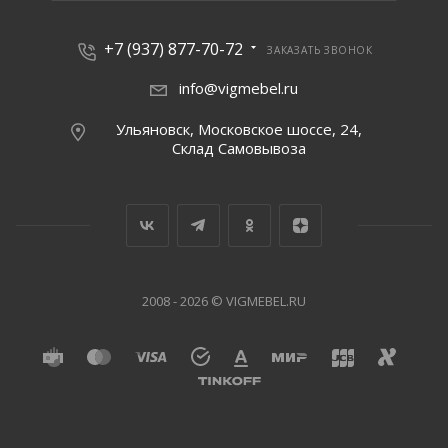
+7 (937) 877-70-72
ЗАКАЗАТЬ ЗВОНОК
info@vigmebel.ru
Ульяновск, Московское шоссе, 24,
Склад Cамовывоза
2008 - 2026 © VIGMEBEL.RU