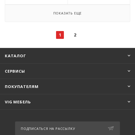
ПОКАЗАТЬ ЕЩЕ
1
2
КАТАЛОГ
СЕРВИСЫ
ПОКУПАТЕЛЯМ
VIG МЕБЕЛЬ
ПОДПИСАТЬСЯ НА РАССЫЛКУ