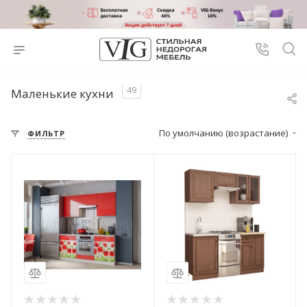
49
Маленькие кухни
По умолчанию (возрастание)
ФИЛЬТР