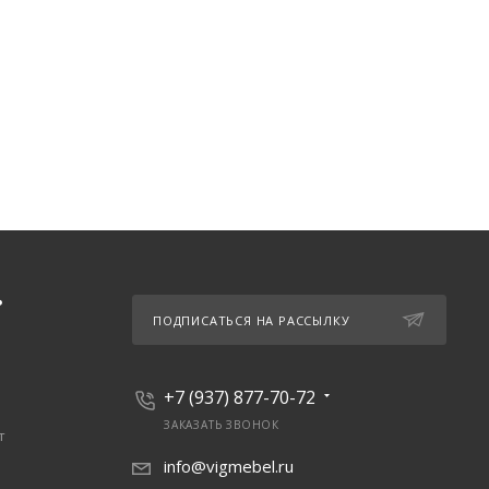
Ь
ПОДПИСАТЬСЯ НА РАССЫЛКУ
+7 (937) 877-70-72
ЗАКАЗАТЬ ЗВОНОК
т
info@vigmebel.ru