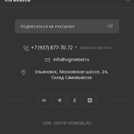
VIG МЕБЕЛЬ
ПОДПИСАТЬСЯ НА РАССЫЛКУ
+7 (937) 877-70-72
ЗАКАЗАТЬ ЗВОНОК
info@vigmebel.ru
Ульяновск, Московское шоссе, 24,
Склад Cамовывоза
2008 - 2026 © VIGMEBEL.RU