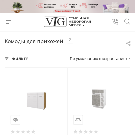
2
Комоды для прихожей
По умолчанию (возрастание)
ФИЛЬТР