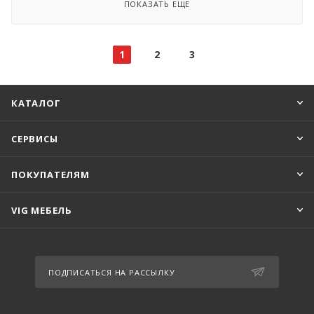
ПОКАЗАТЬ ЕЩЕ
1
2
3
КАТАЛОГ
СЕРВИСЫ
ПОКУПАТЕЛЯМ
VIG МЕБЕЛЬ
ПОДПИСАТЬСЯ НА РАССЫЛКУ