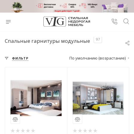
97
Спальные гарнитуры модульные
По умолчанию (возрастание)
ФИЛЬТР