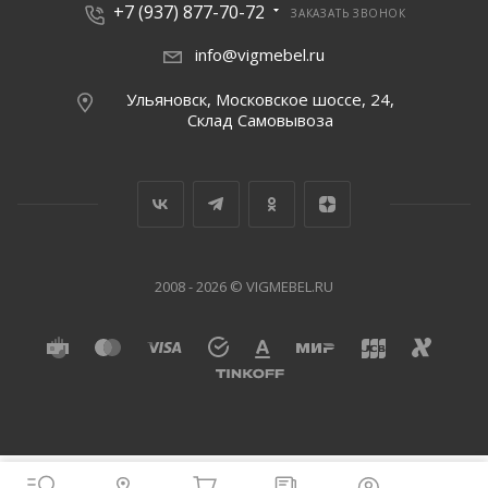
+7 (937) 877-70-72
ЗАКАЗАТЬ ЗВОНОК
info@vigmebel.ru
Ульяновск, Московское шоссе, 24,
Склад Cамовывоза
2008 - 2026 © VIGMEBEL.RU