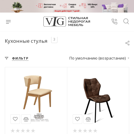
3
Кухонные стулья
По умолчанию (возрастание)
ФИЛЬТР