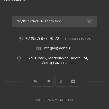
ПОДПИСАТЬСЯ НА РАССЫЛКУ
+7 (937) 877-70-72
ЗАКАЗАТЬ ЗВОНОК
info@vigmebel.ru
Ульяновск, Московское шоссе, 24,
Склад Cамовывоза
2008 - 2026 © VIGMEBEL.RU