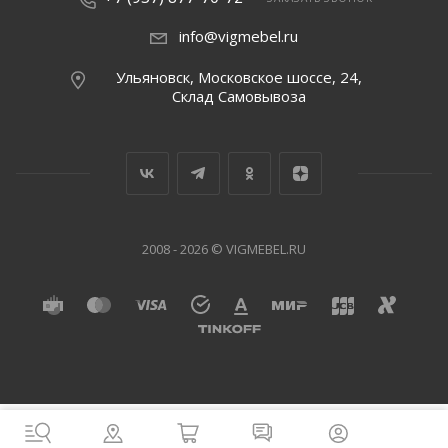
info@vigmebel.ru
Ульяновск, Московское шоссе, 24,
Склад Cамовывоза
2008 - 2026 © VIGMEBEL.RU