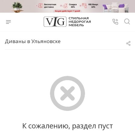
Диваны в Ульяновске
К сожалению, раздел пуст