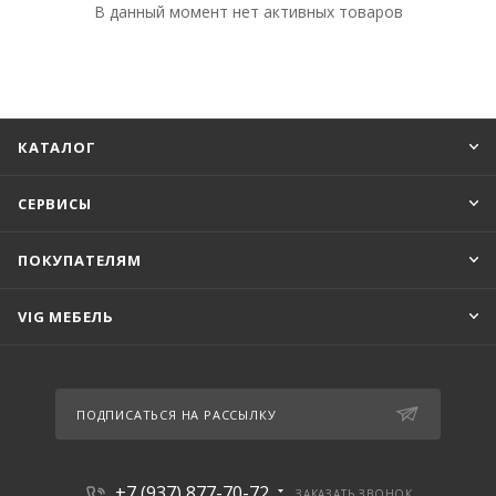
В данный момент нет активных товаров
КАТАЛОГ
СЕРВИСЫ
ПОКУПАТЕЛЯМ
VIG МЕБЕЛЬ
ПОДПИСАТЬСЯ НА РАССЫЛКУ
+7 (937) 877-70-72
ЗАКАЗАТЬ ЗВОНОК