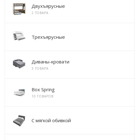
Двухъярусные
2 ТОВАРА
Трехъярусные
Диваны-кровати
3 ТОВАРА
Box Spring
10 ТОВАРОВ
С мягкой обивкой