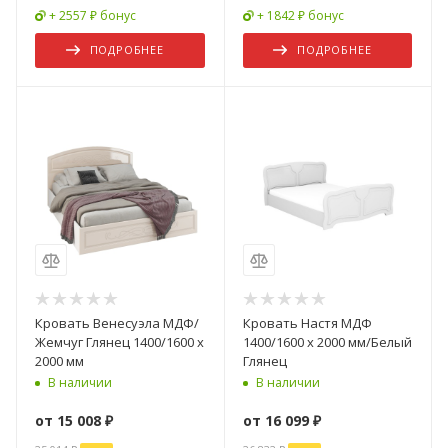
+ 2557 ₽ бонус
+ 1842 ₽ бонус
ПОДРОБНЕЕ
ПОДРОБНЕЕ
Кровать Венесуэла МДФ/
Кровать Настя МДФ
Жемчуг Глянец 1400/1600 х
1400/1600 х 2000 мм/Белый
2000 мм
Глянец
В наличии
В наличии
от
15 008 ₽
от
16 099 ₽