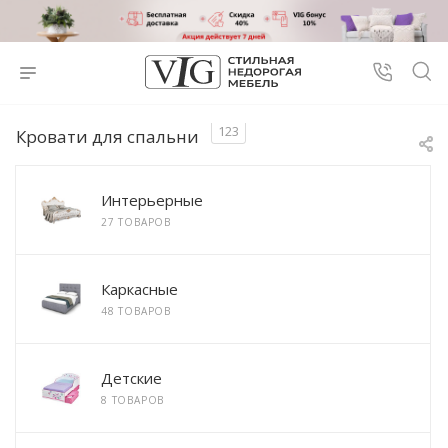
123
Кровати для спальни
Интерьерные
27 ТОВАРОВ
Каркасные
48 ТОВАРОВ
Детские
8 ТОВАРОВ