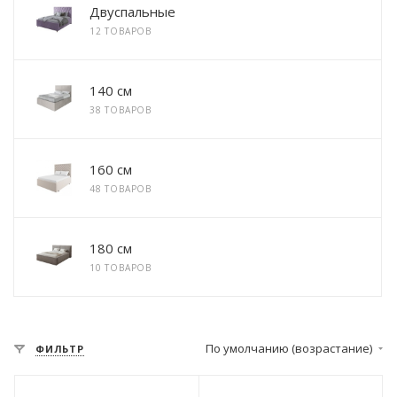
Двуспальные
12 ТОВАРОВ
140 см
38 ТОВАРОВ
160 см
48 ТОВАРОВ
180 см
10 ТОВАРОВ
По умолчанию (возрастание)
ФИЛЬТР