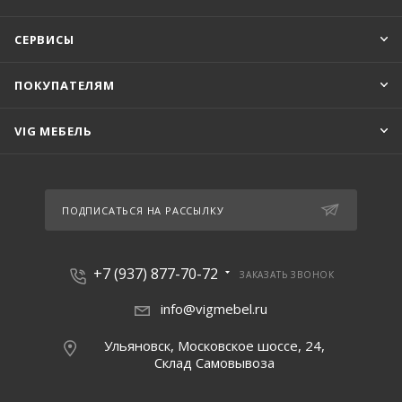
СЕРВИСЫ
ПОКУПАТЕЛЯМ
VIG МЕБЕЛЬ
ПОДПИСАТЬСЯ НА РАССЫЛКУ
+7 (937) 877-70-72
ЗАКАЗАТЬ ЗВОНОК
info@vigmebel.ru
Ульяновск, Московское шоссе, 24,
Склад Cамовывоза