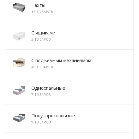
Тахты
15 ТОВАРОВ
С ящиками
5 ТОВАРОВ
С подъёмным механизмом
40 ТОВАРОВ
Односпальные
7 ТОВАРОВ
Полутороспальные
9 ТОВАРОВ