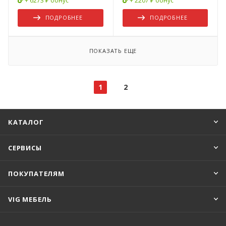
+ 6273 ₽ бонус
+ 2207 ₽ бонус
ПОДРОБНЕЕ
ПОДРОБНЕЕ
ПОКАЗАТЬ ЕЩЕ
1
2
КАТАЛОГ
СЕРВИСЫ
ПОКУПАТЕЛЯМ
VIG МЕБЕЛЬ