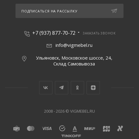
ПОДПИСАТЬСЯ НА РАССЫЛКУ
+7 (937) 877-70-72
ЗАКАЗАТЬ ЗВОНОК
info@vigmebel.ru
Ульяновск, Московское шоссе, 24,
Склад Cамовывоза
2008 - 2026 © VIGMEBEL.RU