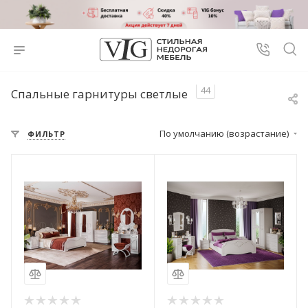
44
Спальные гарнитуры светлые
По умолчанию (возрастание)
ФИЛЬТР