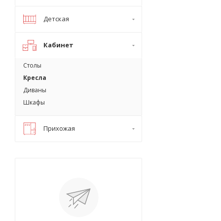
Детская
Кабинет
Столы
Кресла
Диваны
Шкафы
Прихожая