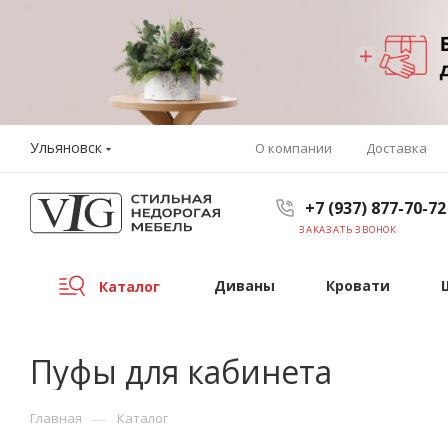
Ульяновск
О компании
Доставка
+7 (937) 877-70-72
ЗАКАЗАТЬ ЗВОНОК
Диваны
Кровати
Каталог
Пуфы для кабинета
—
Главная
Каталог