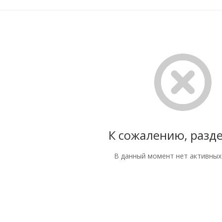
К сожалению, разде
В данный момент нет активных