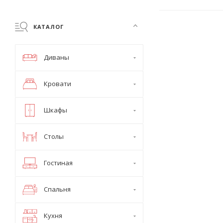
КАТАЛОГ
Диваны
Кровати
Шкафы
Столы
Гостиная
Спальня
Кухня