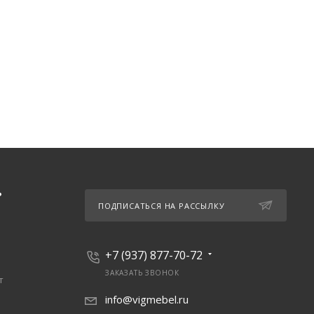
Ь
ПОДПИСАТЬСЯ НА РАССЫЛКУ
+7 (937) 877-70-72
ЗАКАЗАТЬ ЗВОНОК
т
info@vigmebel.ru