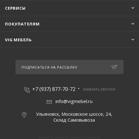
СЕРВИСЫ
ПОКУПАТЕЛЯМ
VIG МЕБЕЛЬ
ПОДПИСАТЬСЯ НА РАССЫЛКУ
+7 (937) 877-70-72
ЗАКАЗАТЬ ЗВОНОК
info@vigmebel.ru
Ульяновск, Московское шоссе, 24,
Склад Cамовывоза