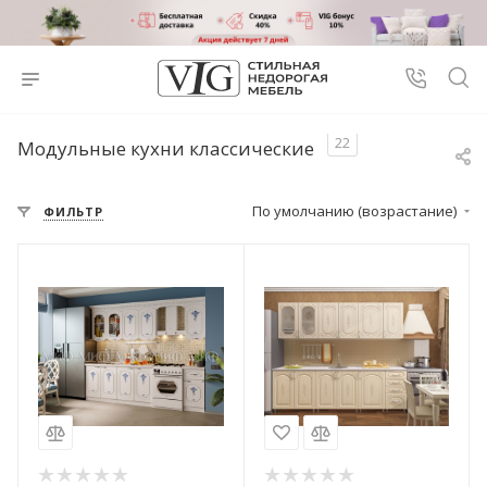
22
Модульные кухни классические
По умолчанию (возрастание)
ФИЛЬТР