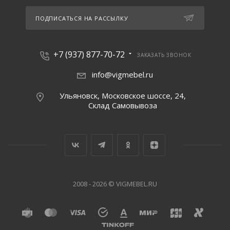
ПОДПИСАТЬСЯ НА РАССЫЛКУ
+7 (937) 877-70-72
ЗАКАЗАТЬ ЗВОНОК
info@vigmebel.ru
Ульяновск, Московское шоссе, 24,
Склад Cамовывоза
2008 - 2026 © VIGMEBEL.RU