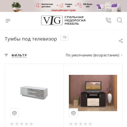
78
Тумбы под телевизор
По умолчанию (возрастание)
ФИЛЬТР