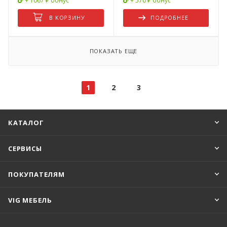
+ 1067 ₽ бонус
+ 570 ₽ бонус
В КОРЗИНУ
ПОДРОБНЕЕ
ПОКАЗАТЬ ЕЩЕ
1
2
3
КАТАЛОГ
СЕРВИСЫ
ПОКУПАТЕЛЯМ
VIG МЕБЕЛЬ