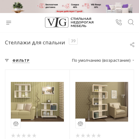
39
Стеллажи для спальни
По умолчанию (возрастание)
ФИЛЬТР