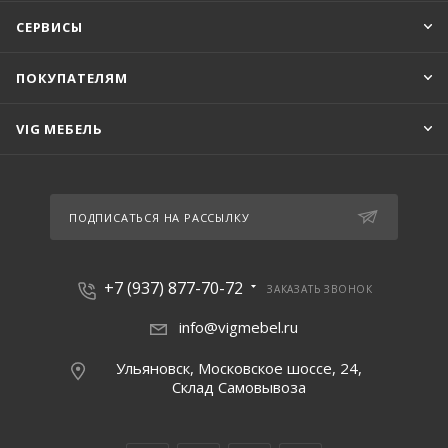
СЕРВИСЫ
ПОКУПАТЕЛЯМ
VIG МЕБЕЛЬ
ПОДПИСАТЬСЯ НА РАССЫЛКУ
+7 (937) 877-70-72
ЗАКАЗАТЬ ЗВОНОК
info@vigmebel.ru
Ульяновск, Московское шоссе, 24,
Склад Cамовывоза