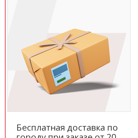
Бесплатная доставка по
городу при заказе от 20