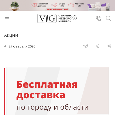
Акции
27 февраля 2026