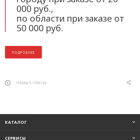
000 руб.,
по области при заказе от
50 000 руб.
ПОДРОБНЕЕ
НАЗАД К СПИСКУ
КАТАЛОГ
СЕРВИСЫ