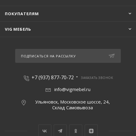
ПОКУПАТЕЛЯМ
VIG МЕБЕЛЬ
ПОДПИСАТЬСЯ НА РАССЫЛКУ
+7 (937) 877-70-72
ЗАКАЗАТЬ ЗВОНОК
info@vigmebel.ru
Ульяновск, Московское шоссе, 24,
Склад Cамовывоза